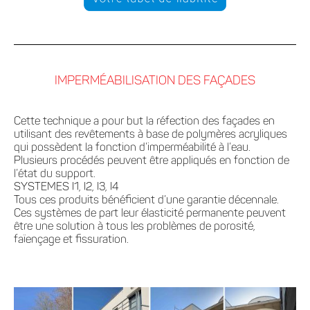
IMPERMÉABILISATION DES FAÇADES
Cette technique a pour but la réfection des façades en
utilisant des revêtements à base de polymères acryliques
qui possèdent la fonction d’imperméabilité à l’eau.
Plusieurs procédés peuvent être appliqués en fonction de
l’état du support.
SYSTEMES I1, I2, I3, I4
Tous ces produits bénéficient d’une garantie décennale.
Ces systèmes de part leur élasticité permanente peuvent
être une solution à tous les problèmes de porosité,
faïençage et fissuration.