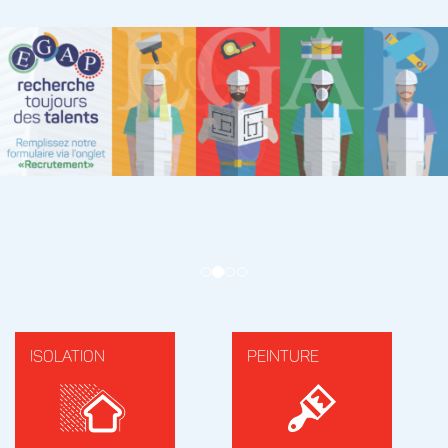
ISOLATION
PEINTURE