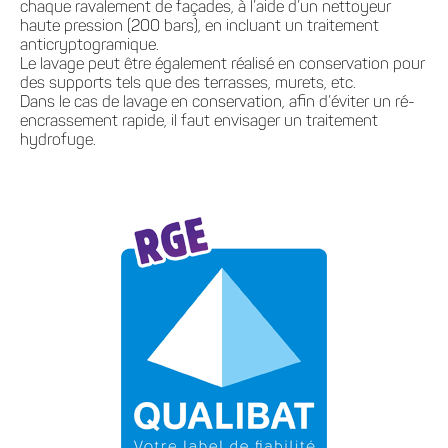
chaque ravalement de façades, à l’aide d’un nettoyeur
haute pression (200 bars), en incluant un traitement
anticryptogramique.
Le lavage peut être également réalisé en conservation pour
des supports tels que des terrasses, murets, etc.
Dans le cas de lavage en conservation, afin d’éviter un ré-
encrassement rapide, il faut envisager un traitement
hydrofuge.