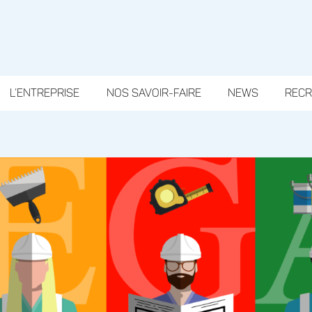
L’ENTREPRISE
NOS SAVOIR-FAIRE
NEWS
REC