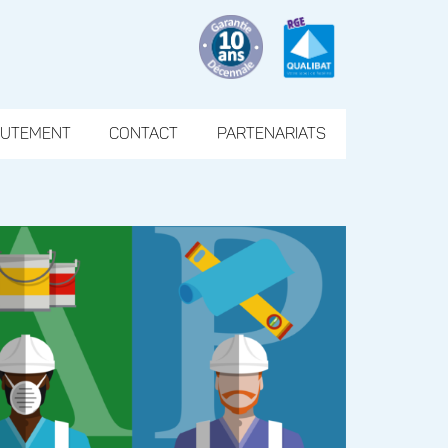
RUTEMENT
CONTACT
PARTENARIATS