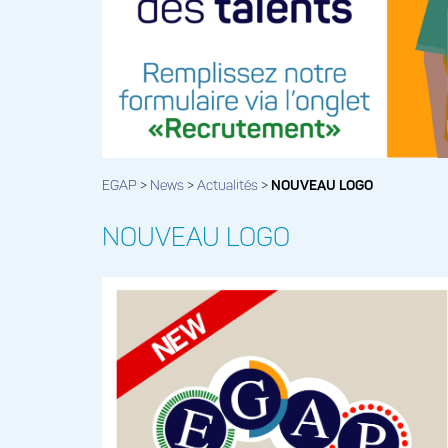
EGAP
>
News
>
Actualités
>
NOUVEAU LOGO
NOUVEAU LOGO