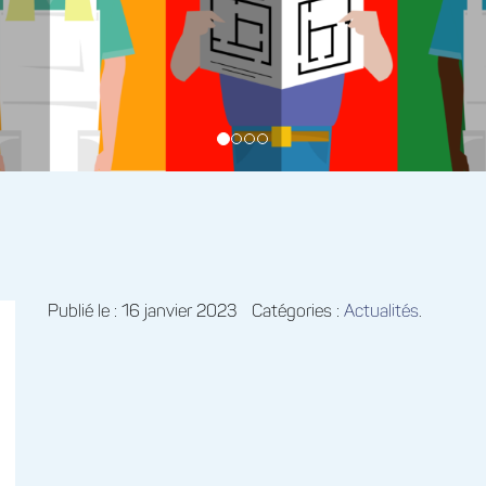
Publié le : 16 janvier 2023
Catégories :
Actualités
.